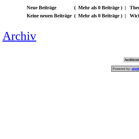
Neue Beiträge
(
Mehr als 0 Beiträge )
|
Them
Keine neuen Beiträge
(
Mehr als 0 Beiträge )
|
Wic
Archiv
Ausführzei
Powered by:
php