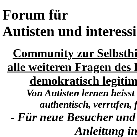
Forum für
Autisten und interess
Community zur Selbsthi
alle weiteren Fragen des 
demokratisch legitim
Von Autisten lernen heisst
authentisch, verrufen, f
- Für neue Besucher und
Anleitung in