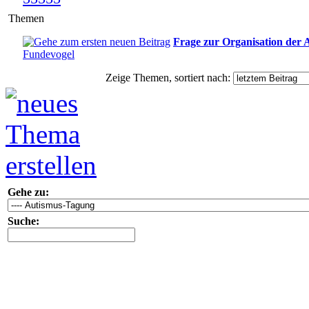
Themen
Frage zur Organisation der
Fundevogel
Zeige Themen, sortiert nach:
Gehe zu:
Suche: