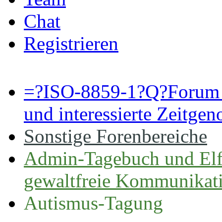
Chat
Registrieren
=?ISO-8859-1?Q?Forum 
und interessierte Zeitge
Sonstige Forenbereiche
Admin-Tagebuch und Elf
gewaltfreie Kommunikat
Autismus-Tagung