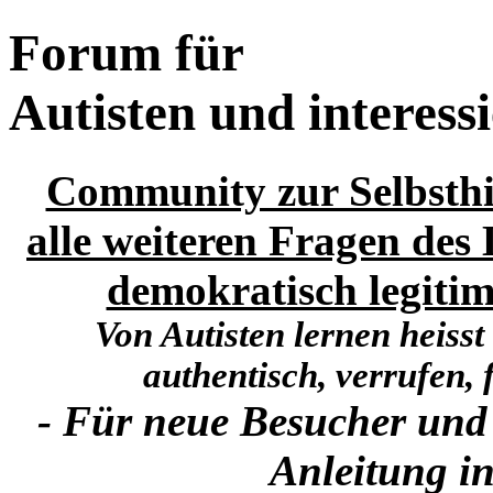
Forum für
Autisten und interess
Community zur Selbsthi
alle weiteren Fragen des 
demokratisch legitim
Von Autisten lernen heisst
authentisch, verrufen, f
- Für neue Besucher und
Anleitung in