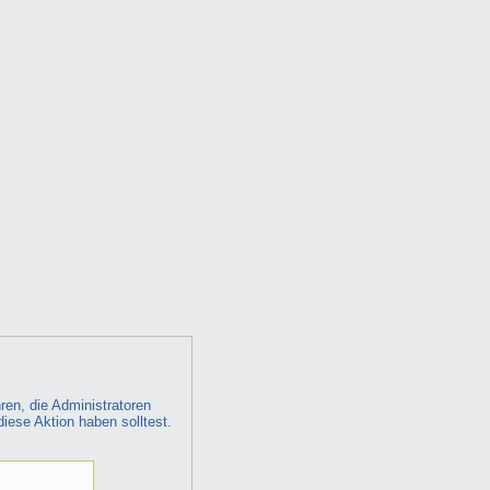
ren, die Administratoren
diese Aktion haben solltest.