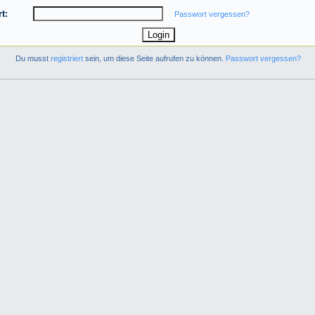
t:
Passwort vergessen?
Du musst
registriert
sein, um diese Seite aufrufen zu können.
Passwort vergessen?