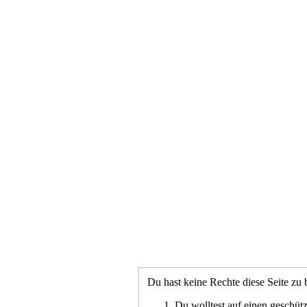
Du hast keine Rechte diese Seite zu 
Du wolltest auf einen geschütz