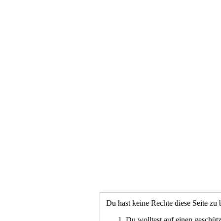
Du hast keine Rechte diese Seite zu 
Du wolltest auf einen geschütz