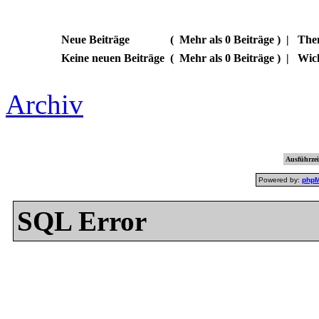
Neue Beiträge
(
Mehr als 0 Beiträge )
|
Them
Keine neuen Beiträge
(
Mehr als 0 Beiträge )
|
Wic
Archiv
Ausführzei
Powered by:
php
SQL Error