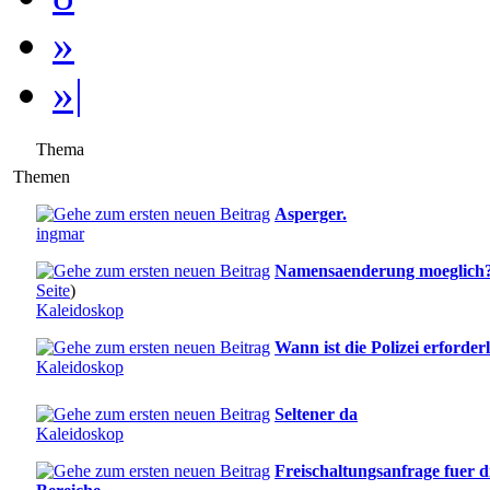
»
»|
Thema
Themen
Asperger.
ingmar
Namensaenderung moeglich
Seite
)
Kaleidoskop
Wann ist die Polizei erforder
Kaleidoskop
Seltener da
Kaleidoskop
Freischaltungsanfrage fuer d