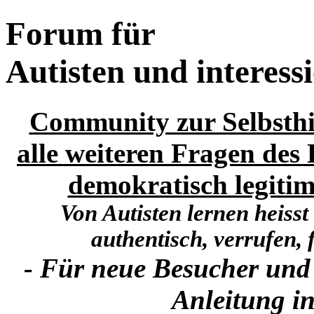
Forum für
Autisten und interess
Community zur Selbsthi
alle weiteren Fragen des 
demokratisch legitim
Von Autisten lernen heisst
authentisch, verrufen, f
- Für neue Besucher und
Anleitung in