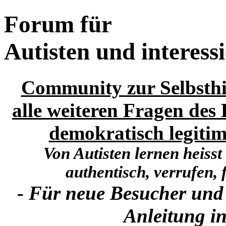
Forum für
Autisten und interess
Community zur Selbsthi
alle weiteren Fragen des 
demokratisch legitim
Von Autisten lernen heisst
authentisch, verrufen, f
- Für neue Besucher und
Anleitung in