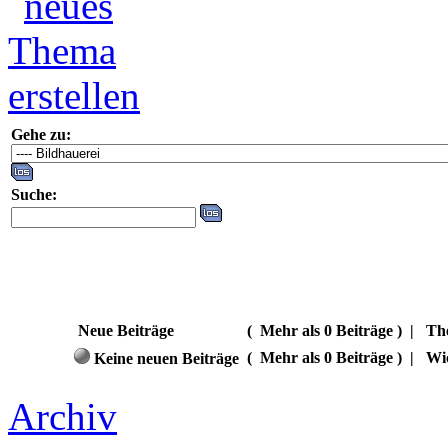
Gehe zu:
Suche:
Neue Beiträge
(
Mehr als 0 Beiträge )
|
Th
(
Mehr als 0 Beiträge )
|
Wi
Keine neuen Beiträge
Archiv