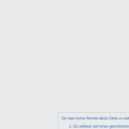
Du hast keine Rechte diese Seite zu bet
Du wolltest auf einen geschützte