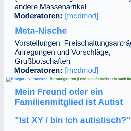
andere Massenartikel
Moderatoren:
[modmod]
Meta-Nische
Vorstellungen, Freischaltungsanträ
Anregungen und Vorschläge,
Grußbotschaften
Moderatoren:
[modmod]
Beratungsforen (Lese- und Schreibrecht auch fü
Mein Freund oder ein
Familienmitglied ist Autist
"Ist XY / bin ich autistisch?"