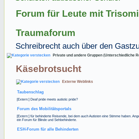
Forum für Leute mit Trisom
Traumaforum
Schreibrecht auch über den Gastz
Private und andere Gruppen (Unterschiedliche R
Käsebrotsucht
Externe Weblinks
Taubenschlag
[Extern:] Deaf pride meets autistic pride?
Forum des Mobilitätsportals
[Extern:] für behinderte Reisende, bei dem auch Autisten eine Stimme haben. Ange
ein Forum für Blinde und Sehbehinderte.
ESH-Forum für alle Behinderten