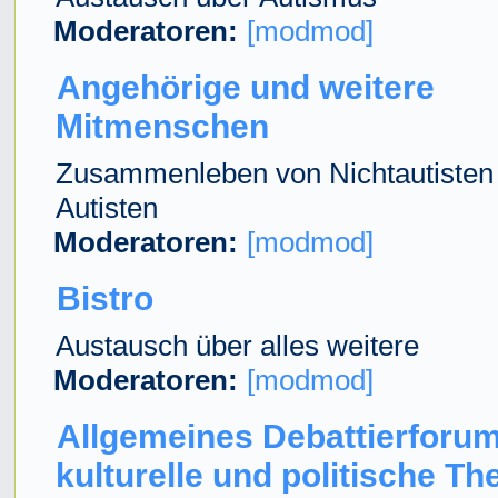
Moderatoren:
[modmod]
Angehörige und weitere
Mitmenschen
Zusammenleben von Nichtautisten
Autisten
Moderatoren:
[modmod]
Bistro
Austausch über alles weitere
Moderatoren:
[modmod]
Allgemeines Debattierforum
kulturelle und politische T