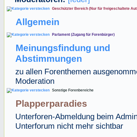
Geschützter Bereich (Nur für freigeschaltete Aut
Allgemein
Parlament (Zugang für Forenbürger)
Meinungsfindung und
Abstimmungen
zu allen Forenthemen ausgenomm
Moderation
Sonstige Forenbereiche
Plapperparadies
Unterforen-Abmeldung beim Admin
Unterforum nicht mehr sichtbar