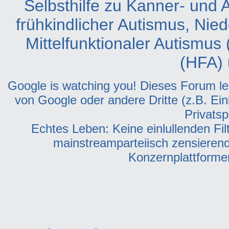
Selbsthilfe zu Kanner- und
frühkindlicher Autismus, Nie
Mittelfunktionaler Autismus
(HFA) 
Google is watching you! Dieses Forum leit
von Google oder andere Dritte (z.B. Ein
Privatsp
Echtes Leben: Keine einlullenden Fil
mainstreamparteiisch zensieren
Konzernplattformen