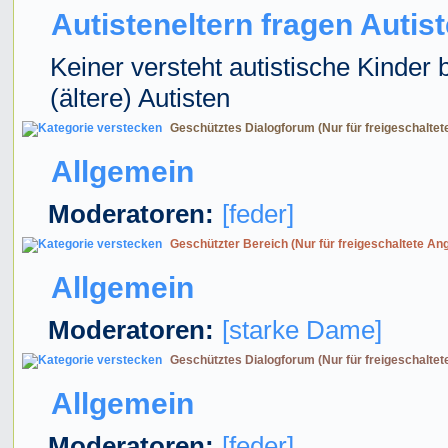
Autisteneltern fragen Autis
Keiner versteht autistische Kinder 
(ältere) Autisten
Geschütztes Dialogforum (Nur für freigeschaltet
Allgemein
Moderatoren:
[feder]
Geschützter Bereich (Nur für freigeschaltete An
Allgemein
Moderatoren:
[starke Dame]
Geschütztes Dialogforum (Nur für freigeschaltet
Allgemein
Moderatoren:
[feder]