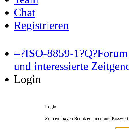
Chat
Registrieren
=?ISO-8859-1?Q?Forum 
und interessierte Zeitge
Login
Login
Zum einloggen Benutzernamen und Passwort 