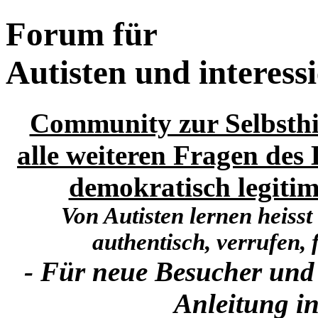
Forum für
Autisten und interess
Community zur Selbsthi
alle weiteren Fragen des 
demokratisch legitim
Von Autisten lernen heisst
authentisch, verrufen, f
- Für neue Besucher und
Anleitung in