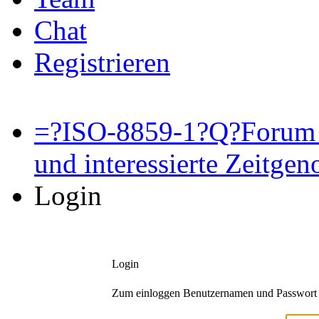
Chat
Registrieren
=?ISO-8859-1?Q?Forum 
und interessierte Zeitge
Login
Login
Zum einloggen Benutzernamen und Passwort 