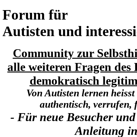
Forum für
Autisten und interess
Community zur Selbsthi
alle weiteren Fragen des 
demokratisch legitim
Von Autisten lernen heisst
authentisch, verrufen, f
- Für neue Besucher und
Anleitung in