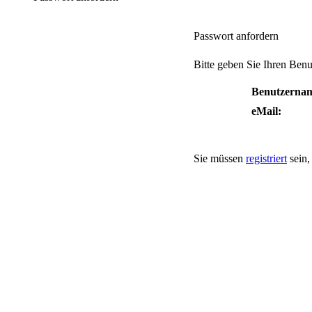
Passwort anfordern
Bitte geben Sie Ihren Benu
Benutzerna
eMail:
Sie müssen
registriert
sein,