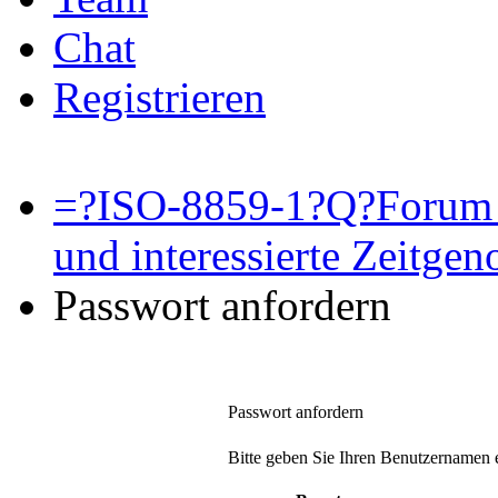
Chat
Registrieren
=?ISO-8859-1?Q?Forum 
und interessierte Zeitge
Passwort anfordern
Passwort anfordern
Bitte geben Sie Ihren Benutzernamen e