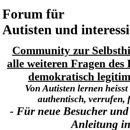
Forum für
Autisten und interess
Community zur Selbsthi
alle weiteren Fragen des 
demokratisch legitim
Von Autisten lernen heisst
authentisch, verrufen, f
- Für neue Besucher und
Anleitung in