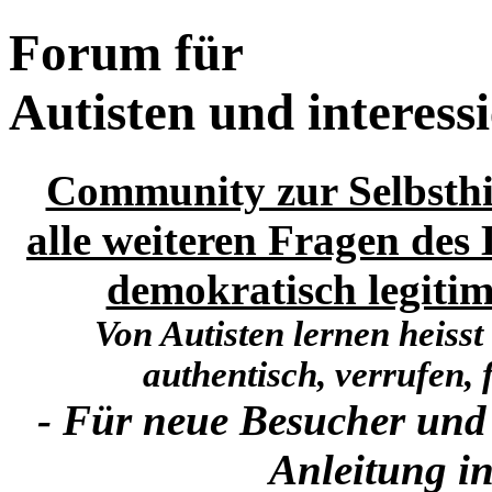
Forum für
Autisten und interess
Community zur Selbsthi
alle weiteren Fragen des 
demokratisch legitim
Von Autisten lernen heisst
authentisch, verrufen, f
- Für neue Besucher und
Anleitung in