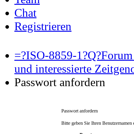
Chat
Registrieren
=?ISO-8859-1?Q?Forum 
und interessierte Zeitge
Passwort anfordern
Passwort anfordern
Bitte geben Sie Ihren Benutzernamen e