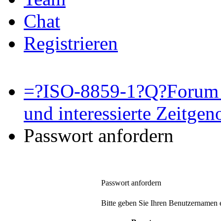
Chat
Registrieren
=?ISO-8859-1?Q?Forum 
und interessierte Zeitge
Passwort anfordern
Passwort anfordern
Bitte geben Sie Ihren Benutzernamen e