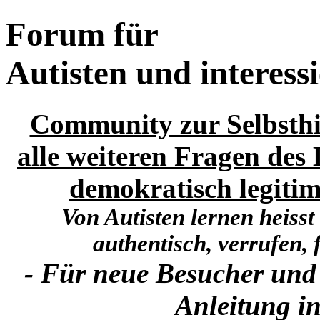
Forum für
Autisten und interess
Community zur Selbsthi
alle weiteren Fragen des 
demokratisch legitim
Von Autisten lernen heisst
authentisch, verrufen, f
- Für neue Besucher und
Anleitung in