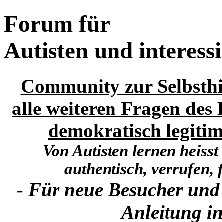
Forum für
Autisten und interess
Community zur Selbsthi
alle weiteren Fragen des 
demokratisch legitim
Von Autisten lernen heisst
authentisch, verrufen, f
- Für neue Besucher und
Anleitung in