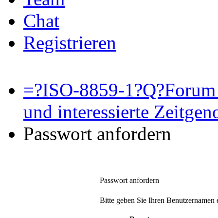
Chat
Registrieren
=?ISO-8859-1?Q?Forum 
und interessierte Zeitge
Passwort anfordern
Passwort anfordern
Bitte geben Sie Ihren Benutzernamen e