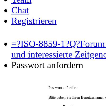
Chat
Registrieren
=?ISO-8859-1?Q?Forum 
und interessierte Zeitge
Passwort anfordern
Passwort anfordern
Bitte geben Sie Ihren Benutzernamen e