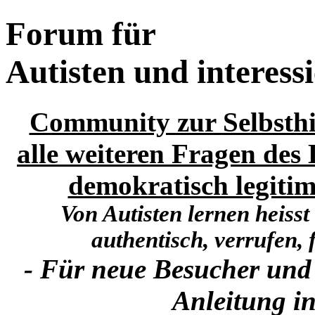
Forum für
Autisten und interess
Community zur Selbsthi
alle weiteren Fragen des 
demokratisch legitim
Von Autisten lernen heisst
authentisch, verrufen, f
- Für neue Besucher und
Anleitung in