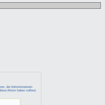
ren, die Administratoren
diese Aktion haben solltest.