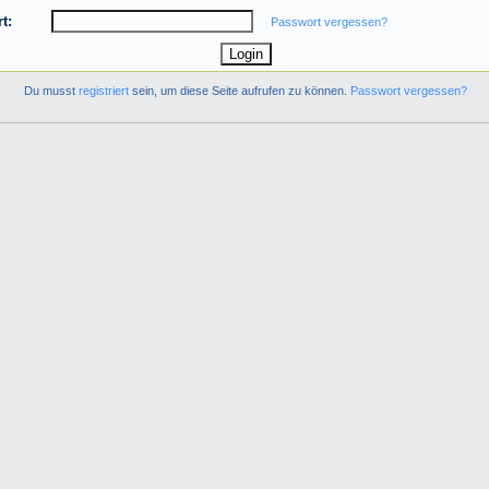
t:
Passwort vergessen?
Du musst
registriert
sein, um diese Seite aufrufen zu können.
Passwort vergessen?