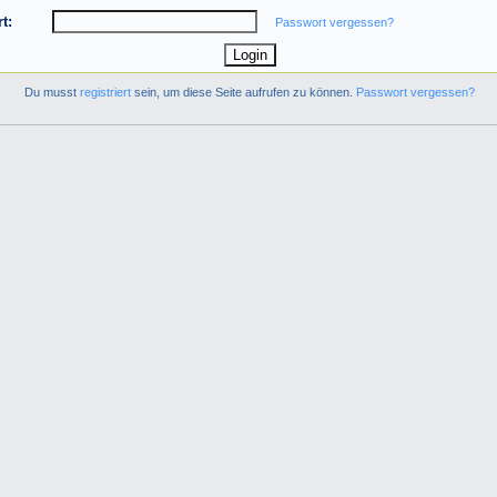
t:
Passwort vergessen?
Du musst
registriert
sein, um diese Seite aufrufen zu können.
Passwort vergessen?