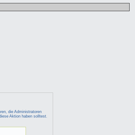
ren, die Administratoren
diese Aktion haben solltest.