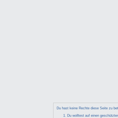
Du hast keine Rechte diese Seite zu bet
Du wolltest auf einen geschützte