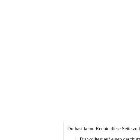
Du hast keine Rechte diese Seite zu 
Du wolltest auf einen geschütz