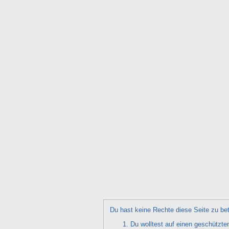
Du hast keine Rechte diese Seite zu bet
Du wolltest auf einen geschützte