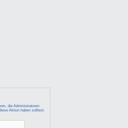
ren, die Administratoren
diese Aktion haben solltest.