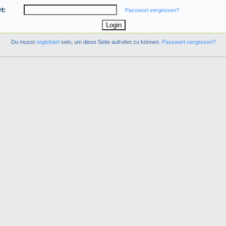
t:
Passwort vergessen?
Du musst
registriert
sein, um diese Seite aufrufen zu können.
Passwort vergessen?