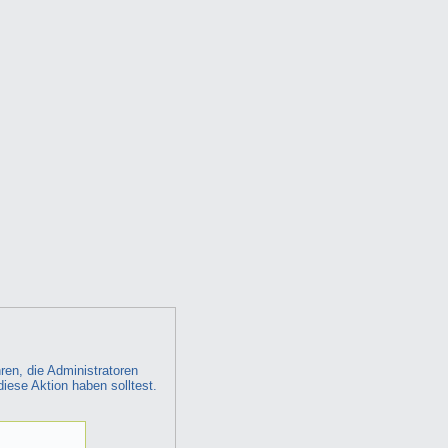
ren, die Administratoren
diese Aktion haben solltest.