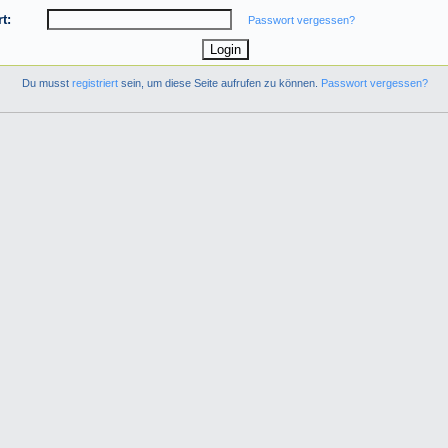
t:
Passwort vergessen?
Du musst
registriert
sein, um diese Seite aufrufen zu können.
Passwort vergessen?