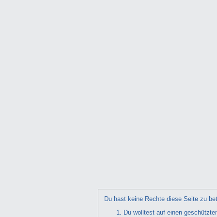
Du hast keine Rechte diese Seite zu bet
Du wolltest auf einen geschützte