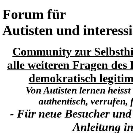
Forum für
Autisten und interess
Community zur Selbsthi
alle weiteren Fragen des 
demokratisch legitim
Von Autisten lernen heisst
authentisch, verrufen, f
- Für neue Besucher und
Anleitung in