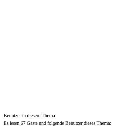
Benutzer in diesem Thema
Es lesen 67 Gäste und folgende Benutzer dieses Thema: