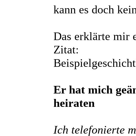
kann es doch kein
Das erklärte mir
Zitat:
Beispielgeschicht
Er hat mich geäng
heiraten
Ich telefonierte m