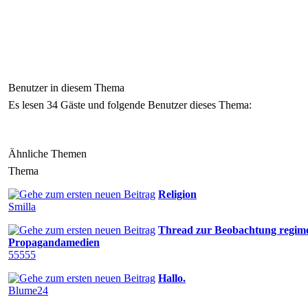
Benutzer in diesem Thema
Es lesen 34 Gäste und folgende Benutzer dieses Thema:
Ähnliche Themen
Thema
Religion
Smilla
Thread zur Beobachtung regim
Propagandamedien
55555
Hallo.
Blume24