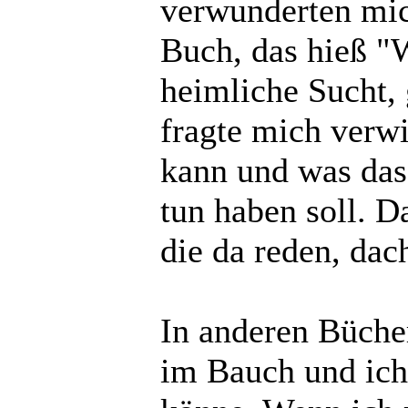
verwunderten mic
Buch, das hieß "
heimliche Sucht, 
fragte mich verwi
kann und was das
tun haben soll. D
die da reden, dach
In anderen Bücher
im Bauch und ich 