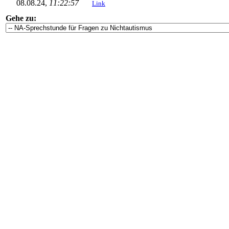
08.08.24,
11:22:57
Link
Gehe zu: