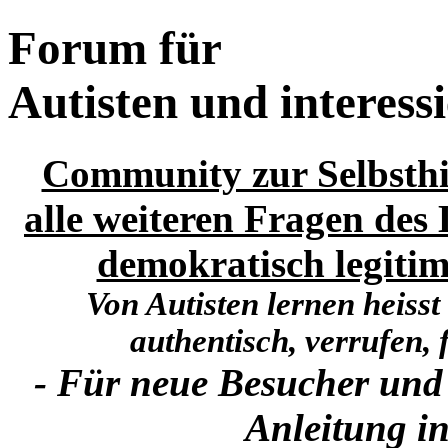
Forum für
Autisten und interess
Community zur Selbsthi
alle weiteren Fragen des 
demokratisch legitim
Von Autisten lernen heisst
authentisch, verrufen, f
- Für neue Besucher und
Anleitung in