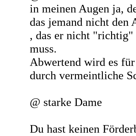
in meinen Augen ja, de
das jemand nicht den 
, das er nicht "richtig
muss.
Abwertend wird es für
durch vermeintliche S
@ starke Dame
Du hast keinen Förder