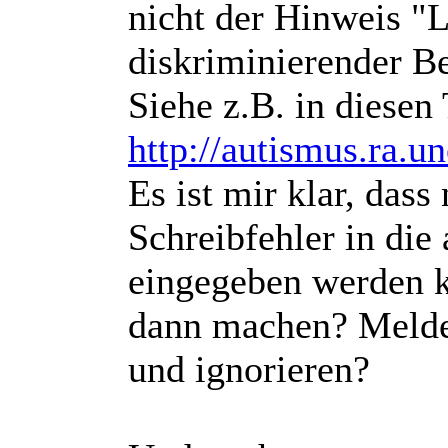
nicht der Hinweis "
diskriminierender Be
Siehe z.B. in diesen
http://autismus.ra.
Es ist mir klar, dass
Schreibfehler in di
eingegeben werden k
dann machen? Melde
und ignorieren?