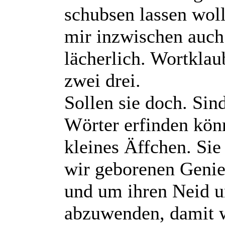
schubsen lassen woll
mir inzwischen auch
lächerlich. Wortklau
zwei drei.
Sollen sie doch. Sind
Wörter erfinden könn
kleines Äffchen. Sie
wir geborenen Genie
und um ihren Neid u
abzuwenden, damit w