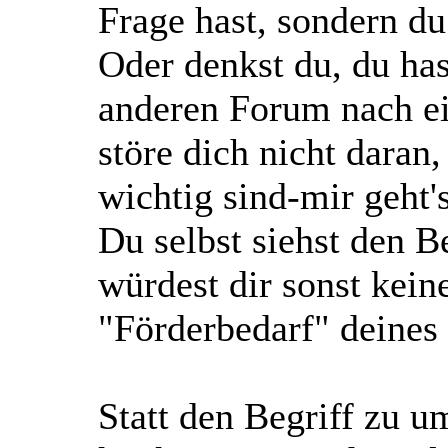
Frage hast, sondern d
Oder denkst du, du ha
anderen Forum nach ei
störe dich nicht daran
wichtig sind-mir geht'
Du selbst siehst den B
würdest dir sonst kei
"Förderbedarf" deines
Statt den Begriff zu u