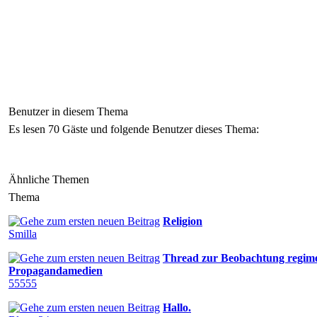
Benutzer in diesem Thema
Es lesen 70 Gäste und folgende Benutzer dieses Thema:
Ähnliche Themen
Thema
Religion
Smilla
Thread zur Beobachtung regim
Propagandamedien
55555
Hallo.