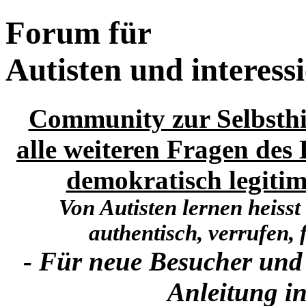
Forum für
Autisten und interess
Community zur Selbsthi
alle weiteren Fragen des 
demokratisch legitim
Von Autisten lernen heisst
authentisch, verrufen, f
- Für neue Besucher und
Anleitung in