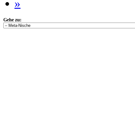
»
Gehe zu: